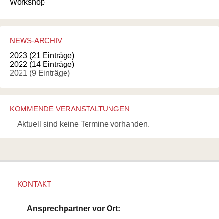
Workshop
NEWS-ARCHIV
2023 (21 Einträge)
2022 (14 Einträge)
2021 (9 Einträge)
KOMMENDE VERANSTALTUNGEN
Aktuell sind keine Termine vorhanden.
KONTAKT
Ansprechpartner vor Ort: