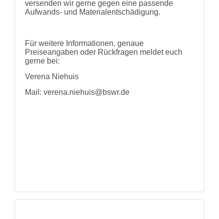
versenden wir gerne gegen eine passende
Aufwands- und Materialentschädigung.
Für weitere Informationen, genaue
Preiseangaben oder Rückfragen meldet euch
gerne bei:
Verena Niehuis
Mail: verena.niehuis@bswr.de