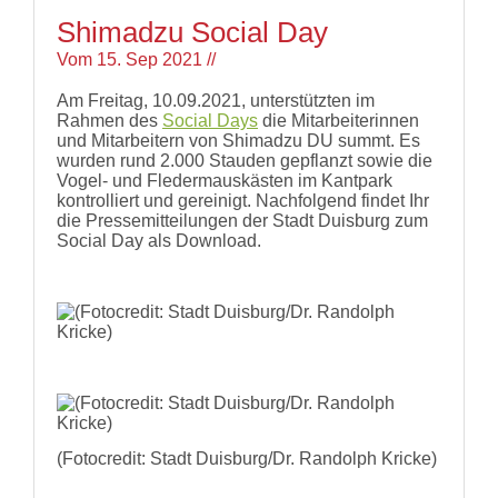
Shimadzu Social Day
Vom
15. Sep 2021
//
Am Freitag, 10.09.2021, unterstützten im
Rahmen des
Social Days
die Mitarbeiterinnen
und Mitarbeitern von Shimadzu DU summt. Es
wurden rund 2.000 Stauden gepflanzt sowie die
Vogel- und Fledermauskästen im Kantpark
kontrolliert und gereinigt. Nachfolgend findet Ihr
die Pressemitteilungen der Stadt Duisburg zum
Social Day als Download.
(Fotocredit: Stadt Duisburg/Dr. Randolph Kricke)