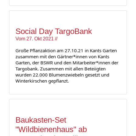
Social Day TargoBank
Vom
27. Okt 2021
//
Große Pflanzaktion am 27.10.21 in Kants Garten 
zusammen mit den Gärtner*innen von Kants 
Garten, der BSWR und den Mitarbeiter*innen der 
Targobank. Zusammen mit allen Beteiigten 
wurden 22.000 Blumenzwiebeln gesetzt und 
Winterkirschen gepflanzt. 
Baukasten-Set
"Wildbienenhaus" ab