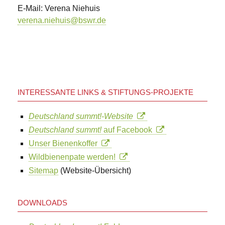
E-Mail: Verena Niehuis
verena.niehuis@bswr.de
INTERESSANTE LINKS & STIFTUNGS-PROJEKTE
Deutschland summt!-Website
Deutschland summt!
auf Facebook
Unser Bienenkoffer
Wildbienenpate werden!
Sitemap
(Website-Übersicht)
DOWNLOADS