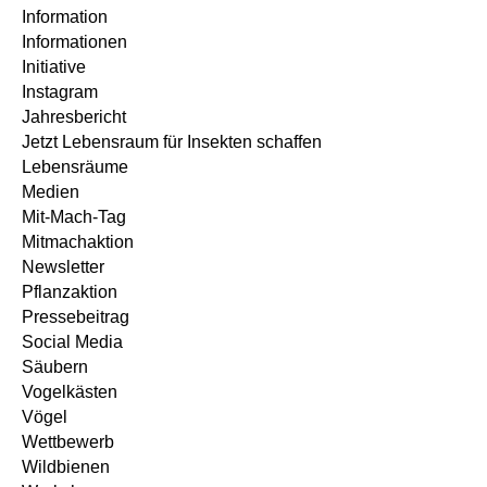
Information
Informationen
Initiative
Instagram
Jahresbericht
Jetzt Lebensraum für Insekten schaffen
Lebensräume
Medien
Mit-Mach-Tag
Mitmachaktion
Newsletter
Pflanzaktion
Pressebeitrag
Social Media
Säubern
Vogelkästen
Vögel
Wettbewerb
Wildbienen