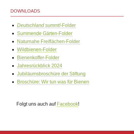
DOWNLOADS
Deutschland summt!
-Folder
Summende Gärten-Folder
Naturnahe Freiflächen-Folder
Wildbienen-Folder
Bienenkoffer-Folder
Jahresrückblick 2024
Jubiläumsbroschüre der Stiftung
Broschüre: Wir tun was für Bienen
Folgt uns auch auf
Facebook
!