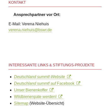
KONTAKT
Ansprechpartner vor Ort:
E-Mail: Verena Niehuis
verena.niehuis@bswr.de
INTERESSANTE LINKS & STIFTUNGS-PROJEKTE
Deutschland summt!-Website
Deutschland summt!
auf Facebook
Unser Bienenkoffer
Wildbienenpate werden!
Sitemap
(Website-Übersicht)