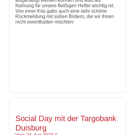
aufgehängt werden können und was als
Nahrung für unsere fleißigen Helfer wichtig ist.
Von einer Kita gabs auch eine sehr schöne
Rückmeldung mit süßen Bildern, die wir Ihnen
nicht vorenthalten möchten:
Social Day mit der Targobank
Duisburg