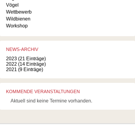
Vögel
Wettbewerb
Wildbienen
Workshop
NEWS-ARCHIV
2023 (21 Einträge)
2022 (14 Einträge)
2021 (9 Einträge)
KOMMENDE VERANSTALTUNGEN
Aktuell sind keine Termine vorhanden.