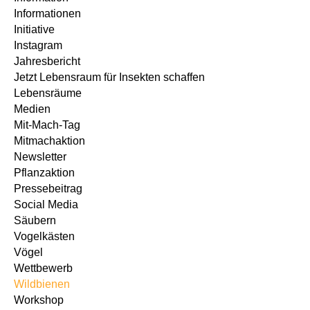
Informationen
Initiative
Instagram
Jahresbericht
Jetzt Lebensraum für Insekten schaffen
Lebensräume
Medien
Mit-Mach-Tag
Mitmachaktion
Newsletter
Pflanzaktion
Pressebeitrag
Social Media
Säubern
Vogelkästen
Vögel
Wettbewerb
Wildbienen
Workshop