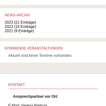
NEWS-ARCHIV
2023 (21 Einträge)
2022 (14 Einträge)
2021 (9 Einträge)
KOMMENDE VERANSTALTUNGEN
Aktuell sind keine Termine vorhanden.
KONTAKT
Ansprechpartner vor Ort:
E-Mail: Verena Niehuis