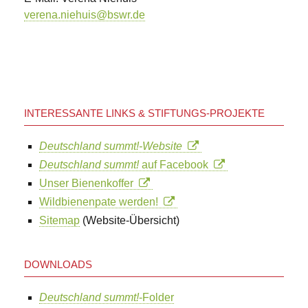
verena.niehuis@bswr.de
INTERESSANTE LINKS & STIFTUNGS-PROJEKTE
Deutschland summt!-Website
Deutschland summt!
auf Facebook
Unser Bienenkoffer
Wildbienenpate werden!
Sitemap
(Website-Übersicht)
DOWNLOADS
Deutschland summt!
-Folder