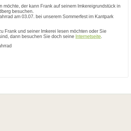
n möchte, der kann Frank auf seinem Imkereigrundstück in
dberg besuchen.
ahrrad am 03.07. bei unserem Sommerfest im Kantpark
u Frank und seiner Imkerei lesen möchten oder Sie
sind, dann besuchen Sie doch seine
Internetseite
.