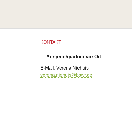
KONTAKT
Ansprechpartner vor Ort:
E-Mail: Verena Niehuis
verena.niehuis@bswr.de