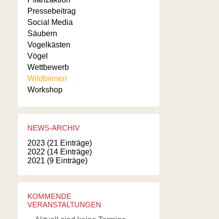
Pressebeitrag
Social Media
Säubern
Vogelkästen
Vögel
Wettbewerb
Wildbienen
Workshop
NEWS-ARCHIV
2023 (21 Einträge)
2022 (14 Einträge)
2021 (9 Einträge)
KOMMENDE
VERANSTALTUNGEN