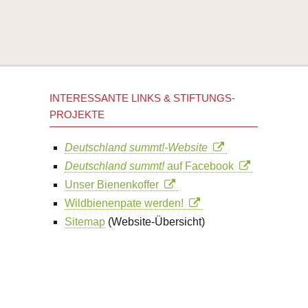
INTERESSANTE LINKS & STIFTUNGS-
PROJEKTE
Deutschland summt!-Website
Deutschland summt!
auf Facebook
Unser Bienenkoffer
Wildbienenpate werden!
Sitemap
(Website-Übersicht)