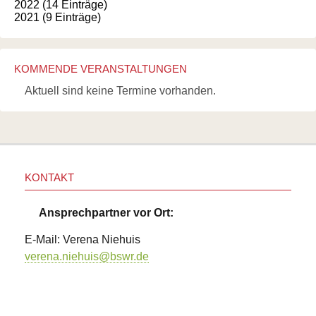
2022 (14 Einträge)
2021 (9 Einträge)
KOMMENDE VERANSTALTUNGEN
Aktuell sind keine Termine vorhanden.
KONTAKT
Ansprechpartner vor Ort:
E-Mail: Verena Niehuis
verena.niehuis@bswr.de