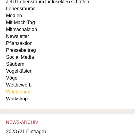
Jetzt Lebensraum für Insekten schaffen
Lebensräume
Medien
Mit-Mach-Tag
Mitmachaktion
Newsletter
Pflanzaktion
Pressebeitrag
Social Media
Säubern
Vogelkästen
Vögel
Wettbewerb
Wildbienen
Workshop
NEWS-ARCHIV
2023 (21 Einträge)