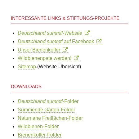
INTERESSANTE LINKS & STIFTUNGS-PROJEKTE
Deutschland summt!-Website
Deutschland summt!
auf Facebook
Unser Bienenkoffer
Wildbienenpate werden!
Sitemap
(Website-Übersicht)
DOWNLOADS
Deutschland summt!
-Folder
Summende Gärten-Folder
Naturnahe Freiflächen-Folder
Wildbienen-Folder
Bienenkoffer-Folder