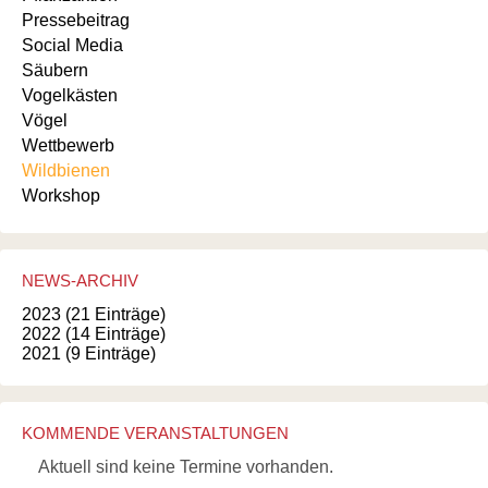
Pressebeitrag
Social Media
Säubern
Vogelkästen
Vögel
Wettbewerb
Wildbienen
Workshop
NEWS-ARCHIV
2023 (21 Einträge)
2022 (14 Einträge)
2021 (9 Einträge)
KOMMENDE VERANSTALTUNGEN
Aktuell sind keine Termine vorhanden.