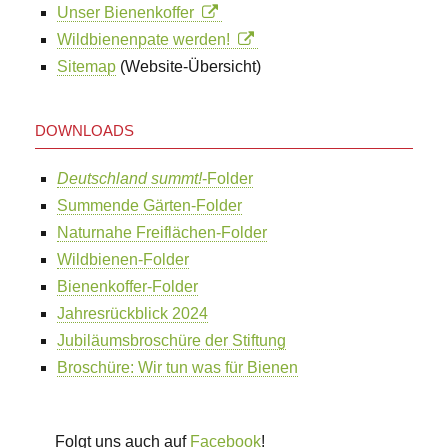
Unser Bienenkoffer
Wildbienenpate werden!
Sitemap
(Website-Übersicht)
DOWNLOADS
Deutschland summt!
-Folder
Summende Gärten-Folder
Naturnahe Freiflächen-Folder
Wildbienen-Folder
Bienenkoffer-Folder
Jahresrückblick 2024
Jubiläumsbroschüre der Stiftung
Broschüre: Wir tun was für Bienen
Folgt uns auch auf
Facebook
!