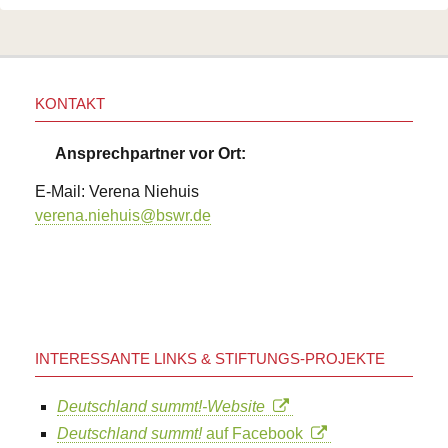
KONTAKT
Ansprechpartner vor Ort:
E-Mail: Verena Niehuis
verena.niehuis@bswr.de
INTERESSANTE LINKS & STIFTUNGS-PROJEKTE
Deutschland summt!-Website
Deutschland summt!
auf Facebook