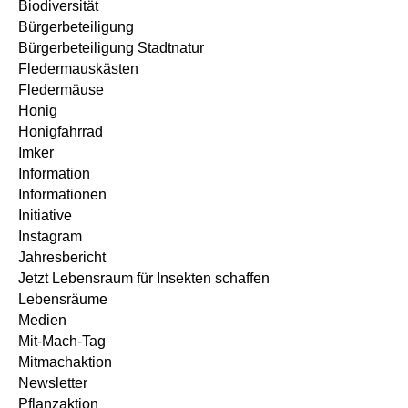
Biodiversität
Bürgerbeteiligung
Bürgerbeteiligung Stadtnatur
Fledermauskästen
Fledermäuse
Honig
Honigfahrrad
Imker
Information
Informationen
Initiative
Instagram
Jahresbericht
Jetzt Lebensraum für Insekten schaffen
Lebensräume
Medien
Mit-Mach-Tag
Mitmachaktion
Newsletter
Pflanzaktion