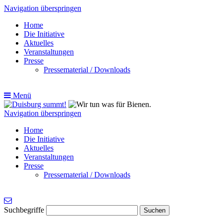
Navigation überspringen
Home
Die Initiative
Aktuelles
Veranstaltungen
Presse
Pressematerial / Downloads
Menü
Navigation überspringen
Home
Die Initiative
Aktuelles
Veranstaltungen
Presse
Pressematerial / Downloads
Suchbegriffe