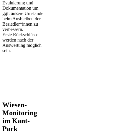
Evaluierung und
Dokumentation um
ggf. äußere Umstände
beim Ausbleiben der
Besiedler*innen zu
verbessern.
Erste Rückschlüsse
werden nach der
Auswertung möglich
sein.
Wiesen-
Monitoring
im Kant-
Park