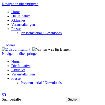
Navigation überspringen
Home
Die Initiative
Aktuelles
Veranstaltungen
Presse
Pressematerial / Downloads
Menü
Navigation überspringen
Home
Die Initiative
Aktuelles
Veranstaltungen
Presse
Pressematerial / Downloads
Suchbegriffe