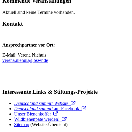
Kommende Veranstaltungen
Aktuell sind keine Termine vorhanden.
Kontakt
Ansprechpartner vor Ort:
E-Mail: Verena Niehuis
verena.niehuis@bswr.de
Interessante Links & Stiftungs-Projekte
Deutschland summt!-Website
Deutschland summt!
auf Facebook
Unser Bienenkoffer
Wildbienenpate werden!
Sitemap
(Website-Übersicht)