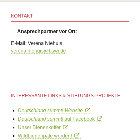
KONTAKT
Ansprechpartner vor Ort:
E-Mail: Verena Niehuis
verena.niehuis@bswr.de
INTERESSANTE LINKS & STIFTUNGS-PROJEKTE
Deutschland summt!-Website
Deutschland summt!
auf Facebook
Unser Bienenkoffer
Wildbienenpate werden!