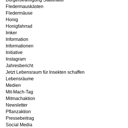
Fledermauskästen
Fledermäuse
Honig
Honigfahrrad
Imker
Information
Informationen
Initiative
Instagram
Jahresbericht
Jetzt Lebensraum für Insekten schaffen
Lebensräume
Medien
Mit-Mach-Tag
Mitmachaktion
Newsletter
Pflanzaktion
Pressebeitrag
Social Media