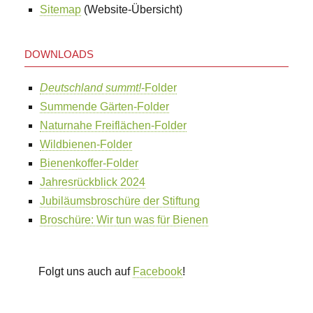
Sitemap
(Website-Übersicht)
DOWNLOADS
Deutschland summt!
-Folder
Summende Gärten-Folder
Naturnahe Freiflächen-Folder
Wildbienen-Folder
Bienenkoffer-Folder
Jahresrückblick 2024
Jubiläumsbroschüre der Stiftung
Broschüre: Wir tun was für Bienen
Folgt uns auch auf
Facebook
!