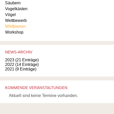
Säubern
Vogelkästen
Vögel
Wettbewerb
Wildbienen
Workshop
NEWS-ARCHIV
2023 (21 Einträge)
2022 (14 Einträge)
2021 (9 Einträge)
KOMMENDE VERANSTALTUNGEN
Aktuell sind keine Termine vorhanden.