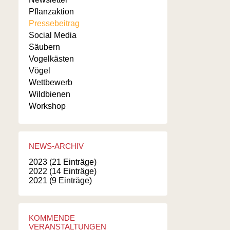
Pflanzaktion
Pressebeitrag
Social Media
Säubern
Vogelkästen
Vögel
Wettbewerb
Wildbienen
Workshop
NEWS-ARCHIV
2023 (21 Einträge)
2022 (14 Einträge)
2021 (9 Einträge)
KOMMENDE
VERANSTALTUNGEN