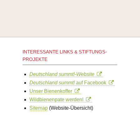
INTERESSANTE LINKS & STIFTUNGS-
PROJEKTE
Deutschland summt!-Website
Deutschland summt!
auf Facebook
Unser Bienenkoffer
Wildbienenpate werden!
Sitemap
(Website-Übersicht)