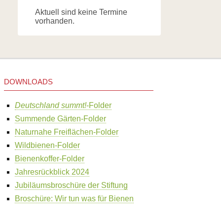
Aktuell sind keine Termine
vorhanden.
DOWNLOADS
Deutschland summt!
-Folder
Summende Gärten-Folder
Naturnahe Freiflächen-Folder
Wildbienen-Folder
Bienenkoffer-Folder
Jahresrückblick 2024
Jubiläumsbroschüre der Stiftung
Broschüre: Wir tun was für Bienen