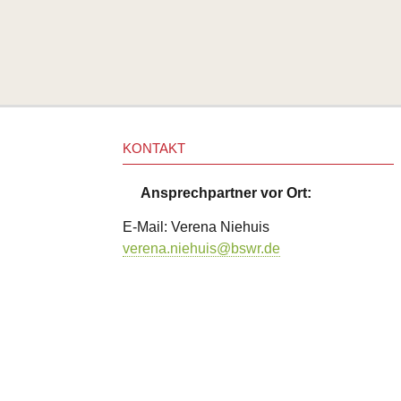
KONTAKT
Ansprechpartner vor Ort:
E-Mail: Verena Niehuis
verena.niehuis@bswr.de