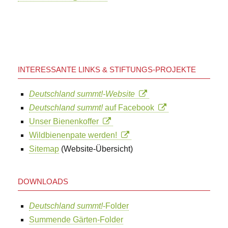
INTERESSANTE LINKS & STIFTUNGS-PROJEKTE
Deutschland summt!-Website
Deutschland summt!
auf Facebook
Unser Bienenkoffer
Wildbienenpate werden!
Sitemap
(Website-Übersicht)
DOWNLOADS
Deutschland summt!
-Folder
Summende Gärten-Folder