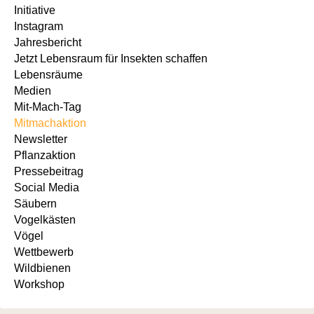
Initiative
Instagram
Jahresbericht
Jetzt Lebensraum für Insekten schaffen
Lebensräume
Medien
Mit-Mach-Tag
Mitmachaktion
Newsletter
Pflanzaktion
Pressebeitrag
Social Media
Säubern
Vogelkästen
Vögel
Wettbewerb
Wildbienen
Workshop