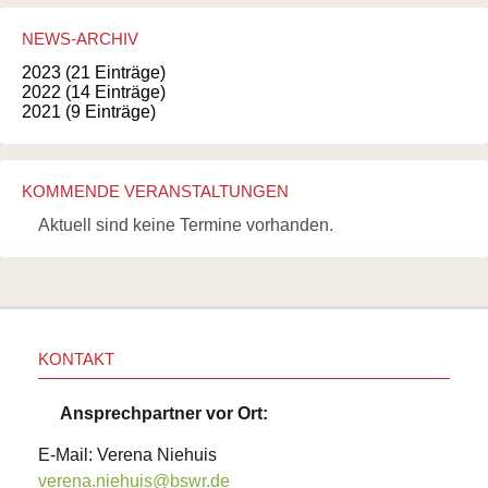
NEWS-ARCHIV
2023 (21 Einträge)
2022 (14 Einträge)
2021 (9 Einträge)
KOMMENDE VERANSTALTUNGEN
Aktuell sind keine Termine vorhanden.
KONTAKT
Ansprechpartner vor Ort:
E-Mail: Verena Niehuis
verena.niehuis@bswr.de