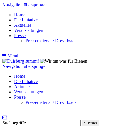
Navigation überspringen
Home
Die Initiative
Aktuelles
Veranstaltungen
Presse
Pressematerial / Downloads
Menü
Navigation überspringen
Home
Die Initiative
Aktuelles
Veranstaltungen
Presse
Pressematerial / Downloads
Suchbegriffe