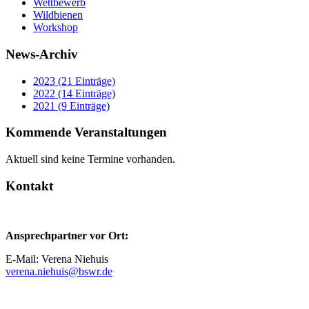
Wettbewerb
Wildbienen
Workshop
News-Archiv
2023 (21 Einträge)
2022 (14 Einträge)
2021 (9 Einträge)
Kommende Veranstaltungen
Aktuell sind keine Termine vorhanden.
Kontakt
Ansprechpartner vor Ort:
E-Mail: Verena Niehuis
verena.niehuis@bswr.de