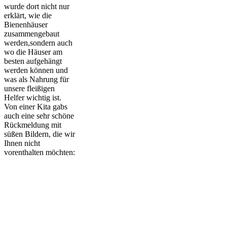
wurde dort nicht nur
erklärt, wie die
Bienenhäuser
zusammengebaut
werden,sondern auch
wo die Häuser am
besten aufgehängt
werden können und
was als Nahrung für
unsere fleißigen
Helfer wichtig ist.
Von einer Kita gabs
auch eine sehr schöne
Rückmeldung mit
süßen Bildern, die wir
Ihnen nicht
vorenthalten möchten: