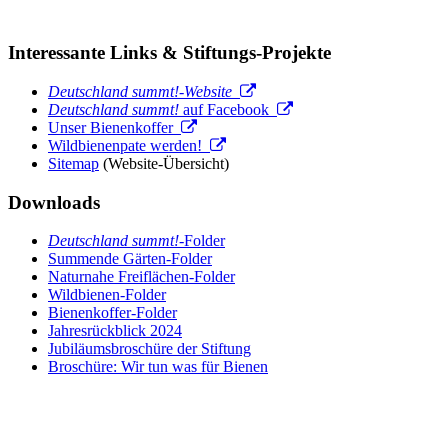
Interessante Links & Stiftungs-Projekte
Deutschland summt!-Website
Deutschland summt!
auf Facebook
Unser Bienenkoffer
Wildbienenpate werden!
Sitemap
(Website-Übersicht)
Downloads
Deutschland summt!
-Folder
Summende Gärten-Folder
Naturnahe Freiflächen-Folder
Wildbienen-Folder
Bienenkoffer-Folder
Jahresrückblick 2024
Jubiläumsbroschüre der Stiftung
Broschüre: Wir tun was für Bienen