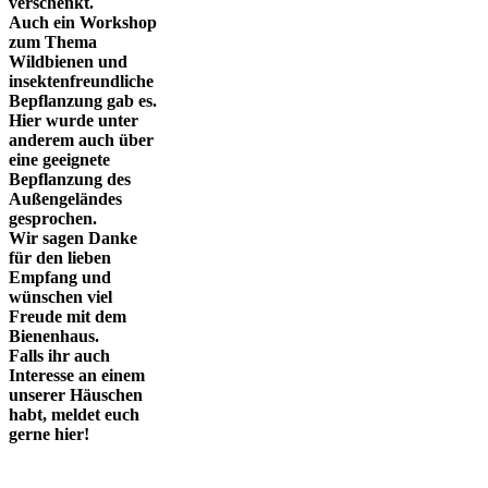
verschenkt.
Auch ein Workshop
zum Thema
Wildbienen und
insektenfreundliche
Bepflanzung gab es.
Hier wurde unter
anderem auch über
eine geeignete
Bepflanzung des
Außengeländes
gesprochen.
Wir sagen Danke
für den lieben
Empfang und
wünschen viel
Freude mit dem
Bienenhaus.
Falls ihr auch
Interesse an einem
unserer Häuschen
habt, meldet euch
gerne hier!