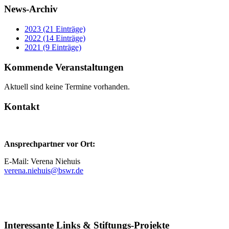
News-Archiv
2023 (21 Einträge)
2022 (14 Einträge)
2021 (9 Einträge)
Kommende Veranstaltungen
Aktuell sind keine Termine vorhanden.
Kontakt
Ansprechpartner vor Ort:
E-Mail: Verena Niehuis
verena.niehuis@bswr.de
Interessante Links & Stiftungs-Projekte