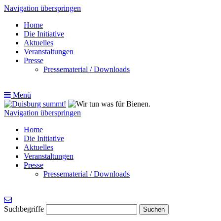
Navigation überspringen
Home
Die Initiative
Aktuelles
Veranstaltungen
Presse
Pressematerial / Downloads
Menü
Navigation überspringen
Home
Die Initiative
Aktuelles
Veranstaltungen
Presse
Pressematerial / Downloads
Suchbegriffe