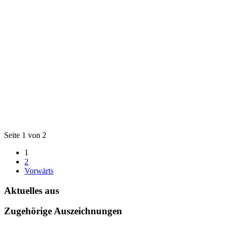
Seite 1 von 2
1
2
Vorwärts
Aktuelles aus
Zugehörige Auszeichnungen