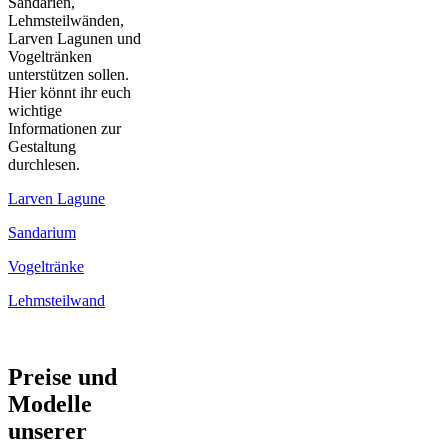
Sandarien,
Lehmsteilwänden,
Larven Lagunen und
Vogeltränken
unterstützen sollen.
Hier könnt ihr euch
wichtige
Informationen zur
Gestaltung
durchlesen.
Larven Lagune
Sandarium
Vogeltränke
Lehmsteilwand
Preise und
Modelle
unserer