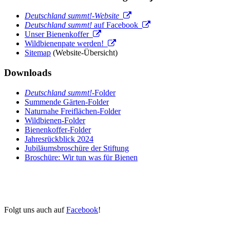
Deutschland summt!-Website
Deutschland summt!
auf Facebook
Unser Bienenkoffer
Wildbienenpate werden!
Sitemap
(Website-Übersicht)
Downloads
Deutschland summt!
-Folder
Summende Gärten-Folder
Naturnahe Freiflächen-Folder
Wildbienen-Folder
Bienenkoffer-Folder
Jahresrückblick 2024
Jubiläumsbroschüre der Stiftung
Broschüre: Wir tun was für Bienen
Folgt uns auch auf
Facebook
!