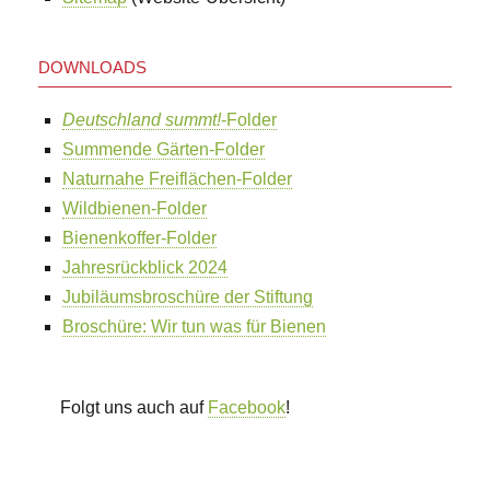
DOWNLOADS
Deutschland summt!
-Folder
Summende Gärten-Folder
Naturnahe Freiflächen-Folder
Wildbienen-Folder
Bienenkoffer-Folder
Jahresrückblick 2024
Jubiläumsbroschüre der Stiftung
Broschüre: Wir tun was für Bienen
Folgt uns auch auf
Facebook
!