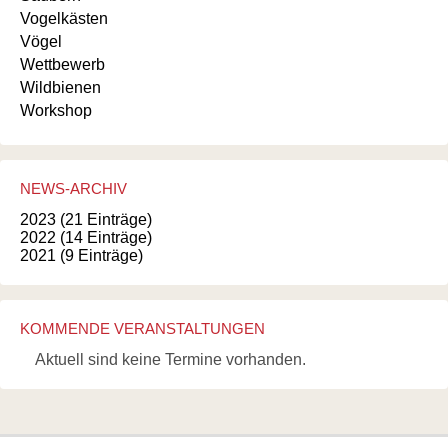
Vogelkästen
Vögel
Wettbewerb
Wildbienen
Workshop
NEWS-ARCHIV
2023 (21 Einträge)
2022 (14 Einträge)
2021 (9 Einträge)
KOMMENDE VERANSTALTUNGEN
Aktuell sind keine Termine vorhanden.