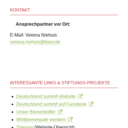
KONTAKT
Ansprechpartner vor Ort:
E-Mail: Verena Niehuis
verena.niehuis@bswr.de
INTERESSANTE LINKS & STIFTUNGS-PROJEKTE
Deutschland summt!-Website
Deutschland summt!
auf Facebook
Unser Bienenkoffer
Wildbienenpate werden!
Sitemap
(Website-Übersicht)