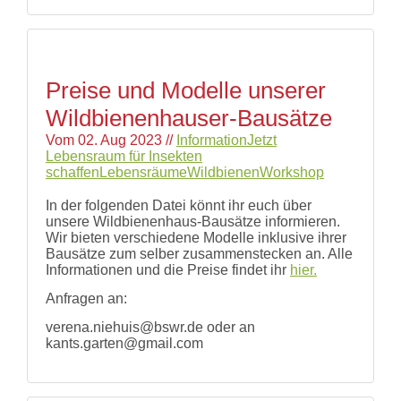
Preise und Modelle unserer
Wildbienenhauser-Bausätze
Vom
02. Aug 2023
//
Information
Jetzt
Lebensraum für Insekten
schaffen
Lebensräume
Wildbienen
Workshop
In der folgenden Datei könnt ihr euch über
unsere Wildbienenhaus-Bausätze informieren.
Wir bieten verschiedene Modelle inklusive ihrer
Bausätze zum selber zusammenstecken an. Alle
Informationen und die Preise findet ihr
hier.
Anfragen an:
verena.niehuis@bswr.de oder an
kants.garten@gmail.com