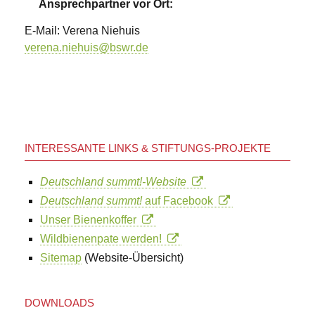
Ansprechpartner vor Ort:
E-Mail: Verena Niehuis
verena.niehuis@bswr.de
INTERESSANTE LINKS & STIFTUNGS-PROJEKTE
Deutschland summt!-Website
Deutschland summt!
auf Facebook
Unser Bienenkoffer
Wildbienenpate werden!
Sitemap
(Website-Übersicht)
DOWNLOADS