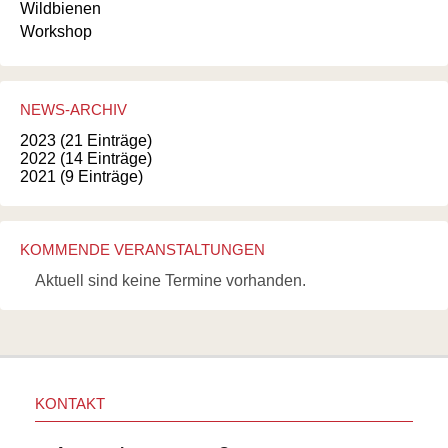
Wildbienen
Workshop
NEWS-ARCHIV
2023 (21 Einträge)
2022 (14 Einträge)
2021 (9 Einträge)
KOMMENDE VERANSTALTUNGEN
Aktuell sind keine Termine vorhanden.
KONTAKT