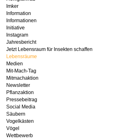
Imker
Information
Informationen
Initiative
Instagram
Jahresbericht
Jetzt Lebensraum für Insekten schaffen
Lebensräume
Medien
Mit-Mach-Tag
Mitmachaktion
Newsletter
Pflanzaktion
Pressebeitrag
Social Media
Säubern
Vogelkästen
Vögel
Wettbewerb