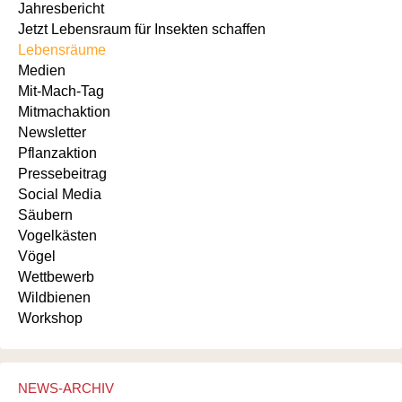
Jahresbericht
Jetzt Lebensraum für Insekten schaffen
Lebensräume
Medien
Mit-Mach-Tag
Mitmachaktion
Newsletter
Pflanzaktion
Pressebeitrag
Social Media
Säubern
Vogelkästen
Vögel
Wettbewerb
Wildbienen
Workshop
NEWS-ARCHIV