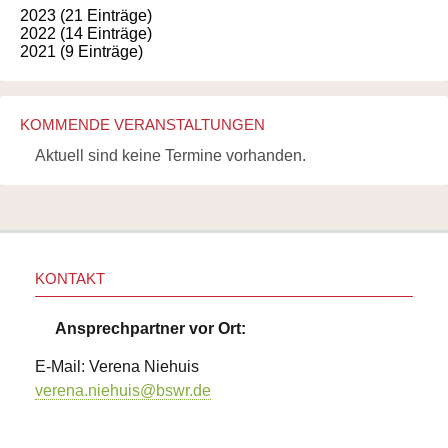
2023 (21 Einträge)
2022 (14 Einträge)
2021 (9 Einträge)
KOMMENDE VERANSTALTUNGEN
Aktuell sind keine Termine vorhanden.
KONTAKT
Ansprechpartner vor Ort:
E-Mail: Verena Niehuis
verena.niehuis@bswr.de