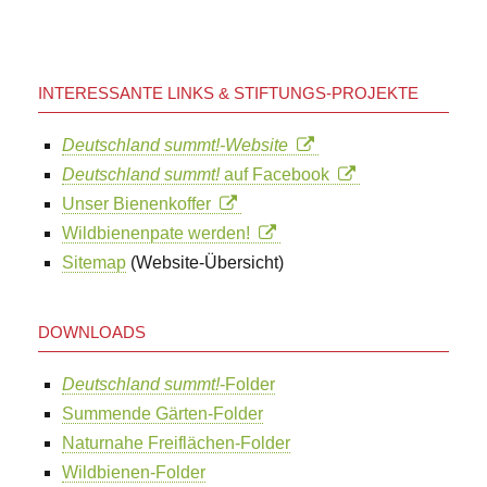
INTERESSANTE LINKS & STIFTUNGS-PROJEKTE
Deutschland summt!-Website
Deutschland summt!
auf Facebook
Unser Bienenkoffer
Wildbienenpate werden!
Sitemap
(Website-Übersicht)
DOWNLOADS
Deutschland summt!
-Folder
Summende Gärten-Folder
Naturnahe Freiflächen-Folder
Wildbienen-Folder