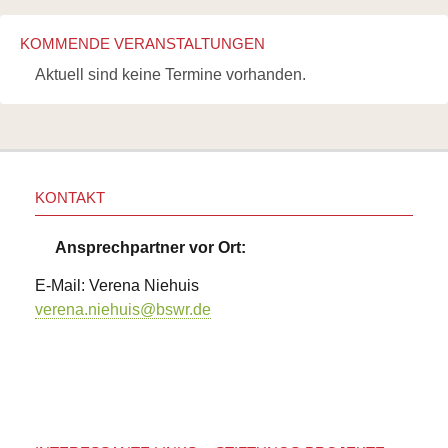
KOMMENDE VERANSTALTUNGEN
Aktuell sind keine Termine vorhanden.
KONTAKT
Ansprechpartner vor Ort:
E-Mail: Verena Niehuis
verena.niehuis@bswr.de