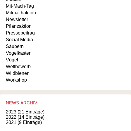
Mit-Mach-Tag
Mitmachaktion
Newsletter
Pflanzaktion
Pressebeitrag
Social Media
Säubern
Vogelkästen
Vögel
Wettbewerb
Wildbienen
Workshop
NEWS-ARCHIV
2023 (21 Einträge)
2022 (14 Einträge)
2021 (9 Einträge)