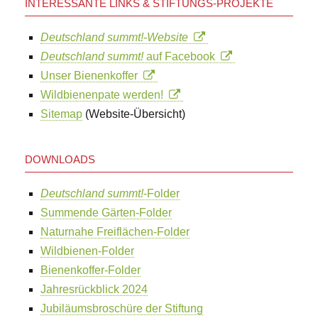
INTERESSANTE LINKS & STIFTUNGS-PROJEKTE
Deutschland summt!-Website
Deutschland summt!
auf Facebook
Unser Bienenkoffer
Wildbienenpate werden!
Sitemap
(Website-Übersicht)
DOWNLOADS
Deutschland summt!
-Folder
Summende Gärten-Folder
Naturnahe Freiflächen-Folder
Wildbienen-Folder
Bienenkoffer-Folder
Jahresrückblick 2024
Jubiläumsbroschüre der Stiftung