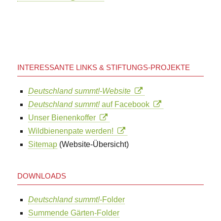
INTERESSANTE LINKS & STIFTUNGS-PROJEKTE
Deutschland summt!-Website
Deutschland summt!
auf Facebook
Unser Bienenkoffer
Wildbienenpate werden!
Sitemap
(Website-Übersicht)
DOWNLOADS
Deutschland summt!
-Folder
Summende Gärten-Folder