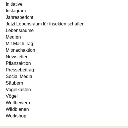
Initiative
Instagram
Jahresbericht
Jetzt Lebensraum für Insekten schaffen
Lebensräume
Medien
Mit-Mach-Tag
Mitmachaktion
Newsletter
Pflanzaktion
Pressebeitrag
Social Media
Säubern
Vogelkästen
Vögel
Wettbewerb
Wildbienen
Workshop