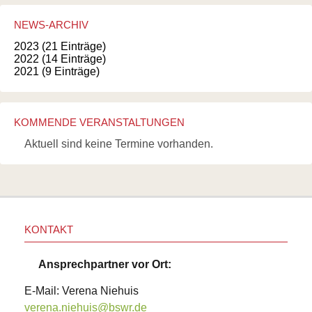
NEWS-ARCHIV
2023 (21 Einträge)
2022 (14 Einträge)
2021 (9 Einträge)
KOMMENDE VERANSTALTUNGEN
Aktuell sind keine Termine vorhanden.
KONTAKT
Ansprechpartner vor Ort:
E-Mail: Verena Niehuis
verena.niehuis@bswr.de