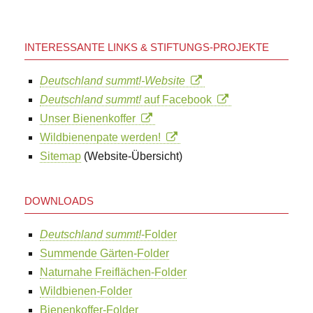
INTERESSANTE LINKS & STIFTUNGS-PROJEKTE
Deutschland summt!-Website
Deutschland summt!
auf Facebook
Unser Bienenkoffer
Wildbienenpate werden!
Sitemap
(Website-Übersicht)
DOWNLOADS
Deutschland summt!
-Folder
Summende Gärten-Folder
Naturnahe Freiflächen-Folder
Wildbienen-Folder
Bienenkoffer-Folder