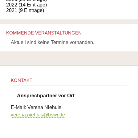
2022 (14 Einträge)
2021 (9 Einträge)
KOMMENDE VERANSTALTUNGEN
Aktuell sind keine Termine vorhanden.
KONTAKT
Ansprechpartner vor Ort:
E-Mail: Verena Niehuis
verena.niehuis@bswr.de