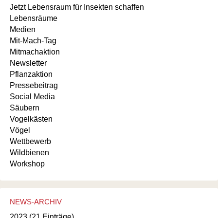
Jetzt Lebensraum für Insekten schaffen
Lebensräume
Medien
Mit-Mach-Tag
Mitmachaktion
Newsletter
Pflanzaktion
Pressebeitrag
Social Media
Säubern
Vogelkästen
Vögel
Wettbewerb
Wildbienen
Workshop
NEWS-ARCHIV
2023 (21 Einträge)