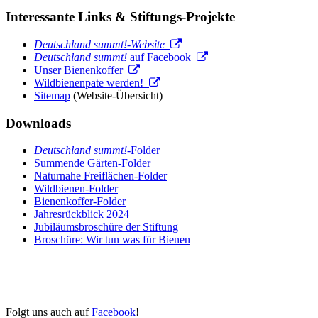
Interessante Links & Stiftungs-Projekte
Deutschland summt!-Website
Deutschland summt!
auf Facebook
Unser Bienenkoffer
Wildbienenpate werden!
Sitemap
(Website-Übersicht)
Downloads
Deutschland summt!
-Folder
Summende Gärten-Folder
Naturnahe Freiflächen-Folder
Wildbienen-Folder
Bienenkoffer-Folder
Jahresrückblick 2024
Jubiläumsbroschüre der Stiftung
Broschüre: Wir tun was für Bienen
Folgt uns auch auf
Facebook
!