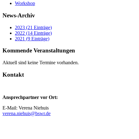
Workshop
News-Archiv
2023 (21 Einträge)
2022 (14 Einträge)
2021 (9 Einträge)
Kommende Veranstaltungen
Aktuell sind keine Termine vorhanden.
Kontakt
Ansprechpartner vor Ort:
E-Mail: Verena Niehuis
verena.niehuis@bswr.de