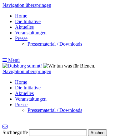
Navigation überspringen
Home
Die Initiative
Aktuelles
Veranstaltungen
Presse
Pressematerial / Downloads
Menü
Navigation überspringen
Home
Die Initiative
Aktuelles
Veranstaltungen
Presse
Pressematerial / Downloads
Suchbegriffe