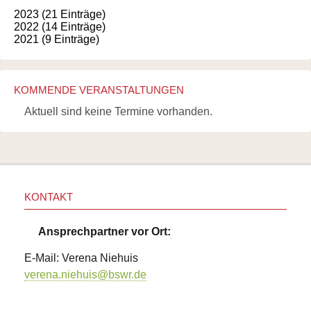
2023 (21 Einträge)
2022 (14 Einträge)
2021 (9 Einträge)
KOMMENDE VERANSTALTUNGEN
Aktuell sind keine Termine vorhanden.
KONTAKT
Ansprechpartner vor Ort:
E-Mail: Verena Niehuis
verena.niehuis@bswr.de