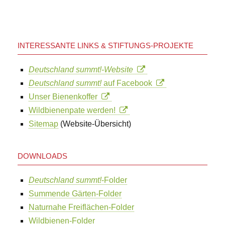
INTERESSANTE LINKS & STIFTUNGS-PROJEKTE
Deutschland summt!-Website
Deutschland summt!
auf Facebook
Unser Bienenkoffer
Wildbienenpate werden!
Sitemap
(Website-Übersicht)
DOWNLOADS
Deutschland summt!
-Folder
Summende Gärten-Folder
Naturnahe Freiflächen-Folder
Wildbienen-Folder