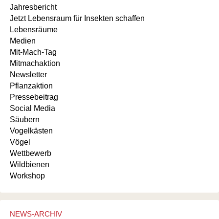
Jahresbericht
Jetzt Lebensraum für Insekten schaffen
Lebensräume
Medien
Mit-Mach-Tag
Mitmachaktion
Newsletter
Pflanzaktion
Pressebeitrag
Social Media
Säubern
Vogelkästen
Vögel
Wettbewerb
Wildbienen
Workshop
NEWS-ARCHIV