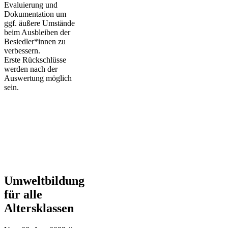
Evaluierung und
Dokumentation um
ggf. äußere Umstände
beim Ausbleiben der
Besiedler*innen zu
verbessern.
Erste Rückschlüsse
werden nach der
Auswertung möglich
sein.
Umweltbildung
für alle
Altersklassen