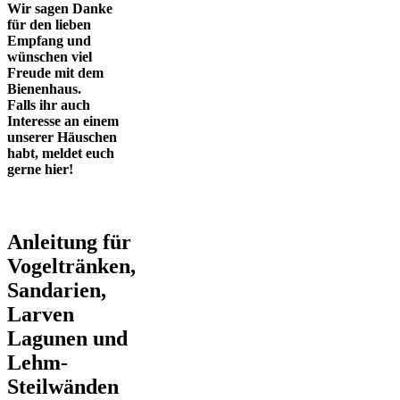
Wir sagen Danke
für den lieben
Empfang und
wünschen viel
Freude mit dem
Bienenhaus.
Falls ihr auch
Interesse an einem
unserer Häuschen
habt, meldet euch
gerne hier!
Anleitung für
Vogeltränken,
Sandarien,
Larven
Lagunen und
Lehm-
Steilwänden