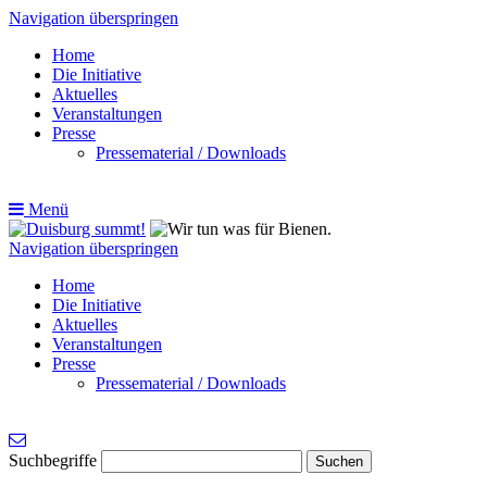
Navigation überspringen
Home
Die Initiative
Aktuelles
Veranstaltungen
Presse
Pressematerial / Downloads
Menü
Navigation überspringen
Home
Die Initiative
Aktuelles
Veranstaltungen
Presse
Pressematerial / Downloads
Suchbegriffe