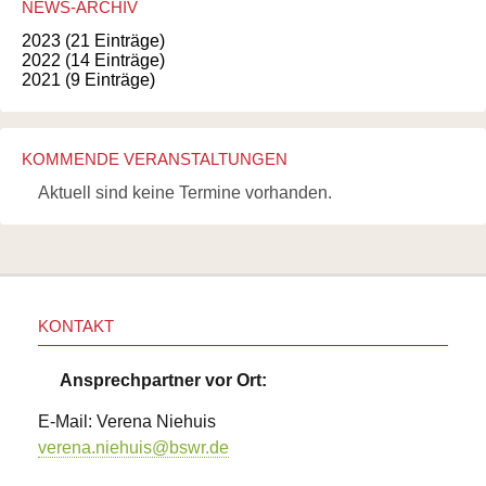
NEWS-ARCHIV
2023 (21 Einträge)
2022 (14 Einträge)
2021 (9 Einträge)
KOMMENDE VERANSTALTUNGEN
Aktuell sind keine Termine vorhanden.
KONTAKT
Ansprechpartner vor Ort:
E-Mail: Verena Niehuis
verena.niehuis@bswr.de