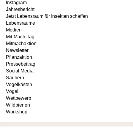
Instagram
Jahresbericht
Jetzt Lebensraum für Insekten schaffen
Lebensräume
Medien
Mit-Mach-Tag
Mitmachaktion
Newsletter
Pflanzaktion
Pressebeitrag
Social Media
Säubern
Vogelkästen
Vögel
Wettbewerb
Wildbienen
Workshop