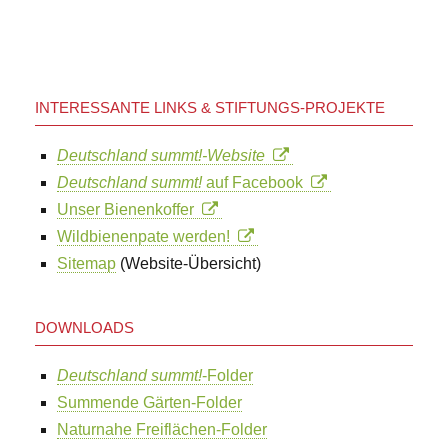
INTERESSANTE LINKS & STIFTUNGS-PROJEKTE
Deutschland summt!-Website
Deutschland summt!
auf Facebook
Unser Bienenkoffer
Wildbienenpate werden!
Sitemap
(Website-Übersicht)
DOWNLOADS
Deutschland summt!
-Folder
Summende Gärten-Folder
Naturnahe Freiflächen-Folder