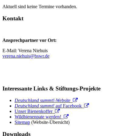
Aktuell sind keine Termine vorhanden.
Kontakt
Ansprechpartner vor Ort:
E-Mail: Verena Niehuis
verena.niehuis@bswr.de
Interessante Links & Stiftungs-Projekte
Deutschland summt!-Website
Deutschland summt!
auf Facebook
Unser Bienenkoffer
Wildbienenpate werden!
Sitemap
(Website-Übersicht)
Downloads