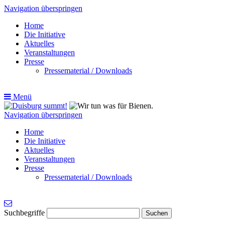
Navigation überspringen
Home
Die Initiative
Aktuelles
Veranstaltungen
Presse
Pressematerial / Downloads
Menü
Navigation überspringen
Home
Die Initiative
Aktuelles
Veranstaltungen
Presse
Pressematerial / Downloads
Suchbegriffe