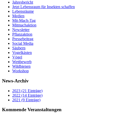
Jahresbericht
Jetzt Lebensraum für Insekten schaffen
Lebensräume
Medien
Mit-Mach-Tag
Mitmachaktion
Newsletter
Pflanzaktion
Pressebeitrag
Social Media
Säubern
Vogelkästen
Vögel
Wettbewerb
Wildbienen
Workshop
News-Archiv
2023 (21 Einträge)
2022 (14 Einträge)
2021 (9 Einträge)
Kommende Veranstaltungen