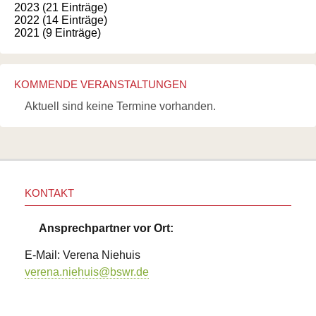
2023 (21 Einträge)
2022 (14 Einträge)
2021 (9 Einträge)
KOMMENDE VERANSTALTUNGEN
Aktuell sind keine Termine vorhanden.
KONTAKT
Ansprechpartner vor Ort:
E-Mail: Verena Niehuis
verena.niehuis@bswr.de