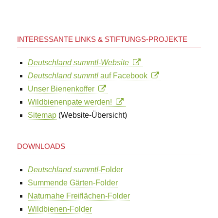
INTERESSANTE LINKS & STIFTUNGS-PROJEKTE
Deutschland summt!-Website
Deutschland summt!
auf Facebook
Unser Bienenkoffer
Wildbienenpate werden!
Sitemap
(Website-Übersicht)
DOWNLOADS
Deutschland summt!
-Folder
Summende Gärten-Folder
Naturnahe Freiflächen-Folder
Wildbienen-Folder