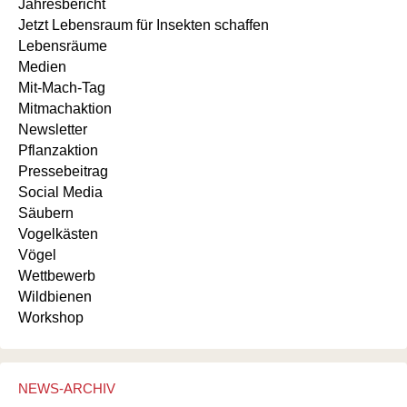
Jahresbericht
Jetzt Lebensraum für Insekten schaffen
Lebensräume
Medien
Mit-Mach-Tag
Mitmachaktion
Newsletter
Pflanzaktion
Pressebeitrag
Social Media
Säubern
Vogelkästen
Vögel
Wettbewerb
Wildbienen
Workshop
NEWS-ARCHIV